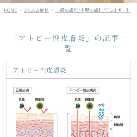
HOME
よくある症状
一般皮膚科/小児皮膚科/アレルギー科
「アトピー性皮膚炎」の記事一
覧
アトピー性皮膚炎