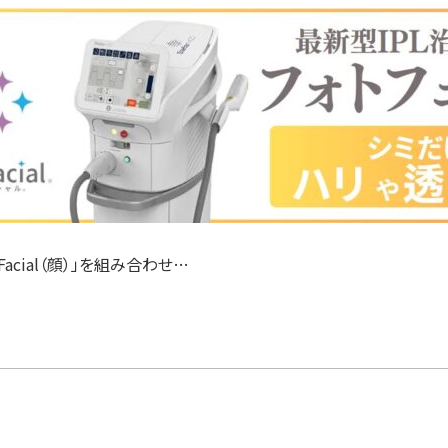
Facial（顔）」を組み合わせ…