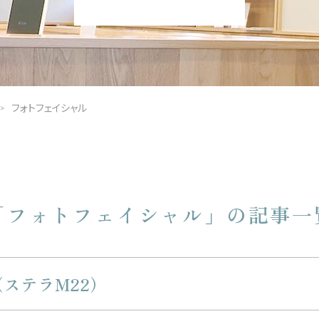
フォトフェイシャル
「フォトフェイシャル」の記事一
ステラM22）