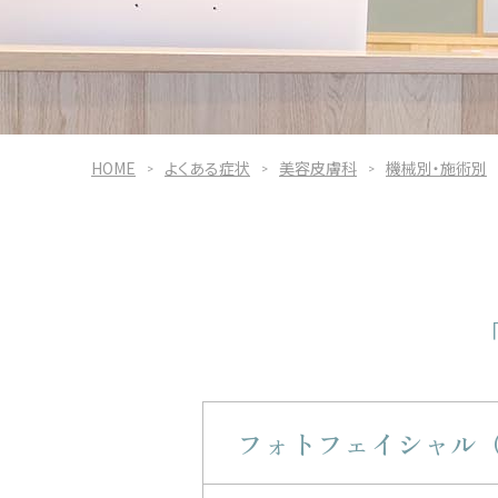
HOME
よくある症状
美容皮膚科
機械別・施術別
フォトフェイシャル（