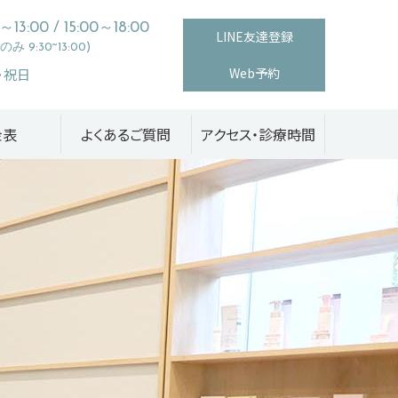
0～13:00 / 15:00～18:00
LINE友達登録
み 9:30~13:00)
Web予約
・祝日
金表
よくあるご質問
アクセス・診療時間