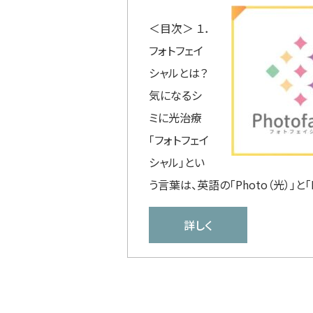
＜目次＞ １．
フォトフェイ
シャルとは？
気になるシ
ミに光治療
「フォトフェイ
シャル」とい
う言葉は、英語の「Photo（光）」と「
詳しく