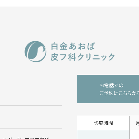
お電話での
ご予約はこちらか
診療時間