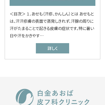
＜目次＞ １．あせも（汗疹、かんしん）とは あせもと
は、汗汗疹膚の表面で蒸発しきれず、汗腺の周りに
汗がたまることで起きる皮膚の症状です。特に暑い
日や汗をかきやす…
詳しく