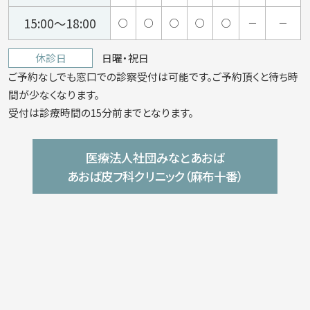
15:00～18:00
○
○
○
○
○
－
－
休診日
日曜・祝日
ご予約なしでも窓口での診察受付は可能です。ご予約頂くと待ち時
間が少なくなります。
受付は診療時間の15分前までとなります。
医療法人社団みなとあおば
あおば皮フ科クリニック（麻布十番）