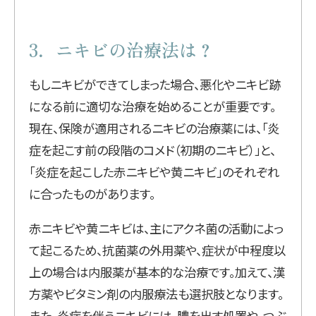
3．ニキビの治療法は？
もしニキビができてしまった場合、悪化やニキビ跡
になる前に適切な治療を始めることが重要です。
現在、保険が適用されるニキビの治療薬には、「炎
症を起こす前の段階のコメド（初期のニキビ）」と、
「炎症を起こした赤ニキビや黄ニキビ」のそれぞれ
に合ったものがあります。
赤ニキビや黄ニキビは、主にアクネ菌の活動によっ
て起こるため、抗菌薬の外用薬や、症状が中程度以
上の場合は内服薬が基本的な治療です。加えて、漢
方薬やビタミン剤の内服療法も選択肢となります。
また、炎症を伴うニキビには、膿を出す処置や、つぶ