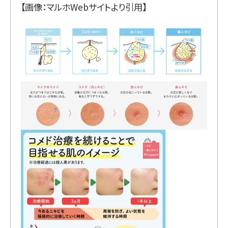
【画像：マルホWebサイトより引用】