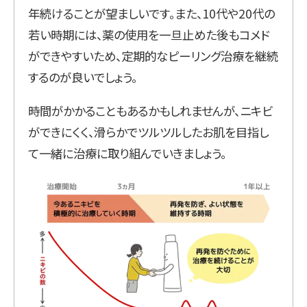
年続けることが望ましいです。また、10代や20代の
若い時期には、薬の使用を一旦止めた後もコメド
ができやすいため、定期的なピーリング治療を継続
するのが良いでしょう。
時間がかかることもあるかもしれませんが、ニキビ
ができにくく、滑らかでツルツルしたお肌を目指し
て一緒に治療に取り組んでいきましょう。