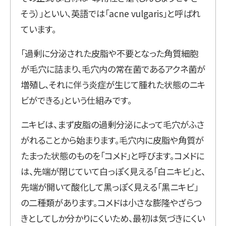
そう）」といい、英語では「acne vulgaris」と呼ばれ
ています。
「過剰に分泌された皮脂や不要となった角質細胞
が毛穴に詰まり、毛穴内の常在菌であるアクネ菌が
増殖し、それに伴う炎症が生じて腫れた状態のニキ
ビができる」という仕組みです。
ニキビは、まず皮脂の過剰分泌によって毛穴がふさ
がれることから始まります。毛穴内に皮脂や角質が
たまった状態のものを「コメド」と呼びます。コメドに
は、先端が閉じていて白っぽく見える「白ニキビ」と、
先端が開いて酸化して黒っぽく見える「黒ニキビ」
の二種類があります。コメドは小さな膨隆やざらつ
きとしてしか分かりにくいため、最初は気づきにくい