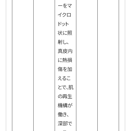
ーをマ
イクロ
ドット
状に照
射し、
真皮内
に熱損
傷を加
えるこ
とで、肌
の再生
機構が
働き、
深部で