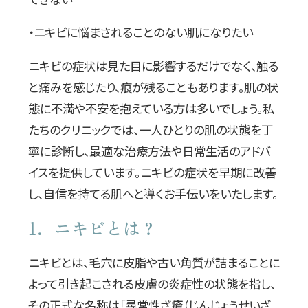
・ニキビに悩まされることのない肌になりたい
ニキビの症状は見た目に影響するだけでなく、触る
と痛みを感じたり、痕が残ることもあります。肌の状
態に不満や不安を抱えている方は多いでしょう。私
たちのクリニックでは、一人ひとりの肌の状態を丁
寧に診断し、最適な治療方法や日常生活のアドバ
イスを提供しています。ニキビの症状を早期に改善
し、自信を持てる肌へと導くお手伝いをいたします。
1．ニキビとは？
ニキビとは、毛穴に皮脂や古い角質が詰まることに
よって引き起こされる皮膚の炎症性の状態を指し、
その正式な名称は「尋常性ざ瘡（じんじょうせいざ