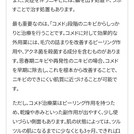
すことで治す処置もあります。
最も重要なのは、「コメド」段階のニキビからしっか
りと治療を行うことです。コメドに対して効果的な
外用薬には、毛穴の詰まりを改善するピーリング作
用や、アクネ菌を殺菌する成分を含むものがありま
す。思春期ニキビや再発性のニキビの場合、コメド
を早期に除去し、これを根本から改善することで、
ニキビのできにくい肌質に近づけることが可能で
す。
ただし、コメド治療薬はピーリング作用を持つた
め、乾燥や赤みといった副作用が出やすく、少し使
いづらい側面もあります。肌の状態によっては、ツル
ツルの肌になるまでに少なくとも3ヶ月、できれば1