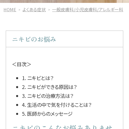
HOME
よくある症状
一般皮膚科/小児皮膚科/アレルギー科
ニキビのお悩み
＜目次＞
1. ニキビとは？
2. ニキビができる原因は？
3. ニキビの治療方法は？
4. 生活の中で気を付けることは？
5. 医師からのメッセージ
ニキビのこんなお悩みありませ