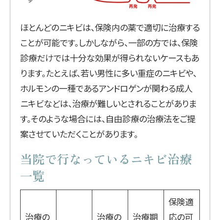
ほとんどのニキビは、保険内の薬で適切に治療する
ことが可能です。しかしながら、一部の方では、保険
診療だけでは十分な効果が得られないケースもあ
ります。たとえば、若い男性に多い重症のニキビや、
ホルモンの一種であるアンドロゲンが関わる成人
ニキビなどは、治療が難しいとされることがありま
す。そのような場合には、自由診療の治療法をご提
案させていただくことがあります。
当院で行なっているニキビ治療
一覧
保険適
治療の
治療の
治療期
応の可