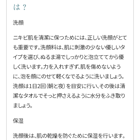
は？
洗顔
ニキビ肌を清潔に保つためには、正しい洗顔がとて
も重要です。洗顔料は、肌に刺激の少ない優しいタ
イプを選び、ぬるま湯でしっかりと泡立ててから優
しく洗います。力を入れすぎず、肌を傷めないよう
に、泡を顔にのせて軽くなでるように洗いましょう。
洗顔は1日2回（朝と夜）を目安に行い、その後は清
潔なタオルでそっと押さえるように水分をふき取り
ましょう。
保湿
洗顔後は、肌の乾燥を防ぐために保湿を行います。