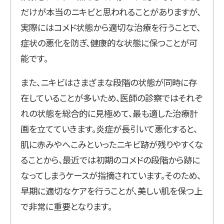
だけが本当のニキビと思われることがありますが、
実際にはコメド状態から適切な治療を行うことで、
症状の悪化を防ぎ、健康的な状態に保つことが可
能です。
また、ニキビはさまざまな段階の状態が同時に存
在していることが多いため、医師の診察ではそれぞ
れの状態を総合的に見極めて、最も適した治療計
画を立てていきます。炎症が長引いて悪化すると、
肌に赤みやへこみといったニキビ跡が残りやすくな
ることから、最近では初期のコメドの段階から跡に
なってしまうケースが指摘されています。そのため、
早期に適切なケアを行うことが、美しい肌を保つ上
で非常に重要となります。