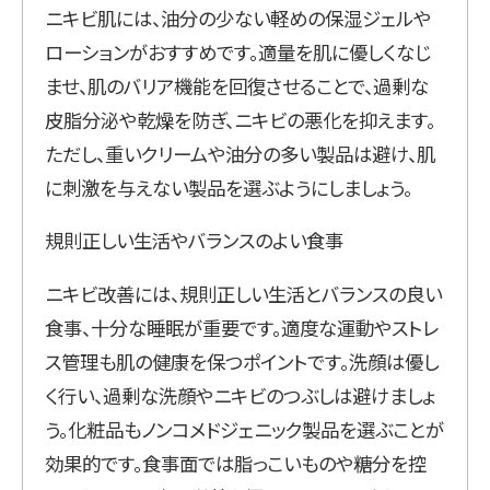
ニキビ肌には、油分の少ない軽めの保湿ジェルや
ローションがおすすめです。適量を肌に優しくなじ
ませ、肌のバリア機能を回復させることで、過剰な
皮脂分泌や乾燥を防ぎ、ニキビの悪化を抑えます。
ただし、重いクリームや油分の多い製品は避け、肌
に刺激を与えない製品を選ぶようにしましょう。
規則正しい生活やバランスのよい食事
ニキビ改善には、規則正しい生活とバランスの良い
食事、十分な睡眠が重要です。適度な運動やストレ
ス管理も肌の健康を保つポイントです。洗顔は優し
く行い、過剰な洗顔やニキビのつぶしは避けましょ
う。化粧品もノンコメドジェニック製品を選ぶことが
効果的です。食事面では脂っこいものや糖分を控