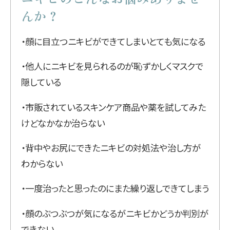
んか？
・顔に目立つニキビができてしまいとても気になる
・他人にニキビを見られるのが恥ずかしくマスクで
隠している
・市販されているスキンケア商品や薬を試してみた
けどなかなか治らない
・背中やお尻にできたニキビの対処法や治し方が
わからない
・一度治ったと思ったのにまた繰り返しできてしまう
・顔のぶつぶつが気になるがニキビかどうか判別が
できない