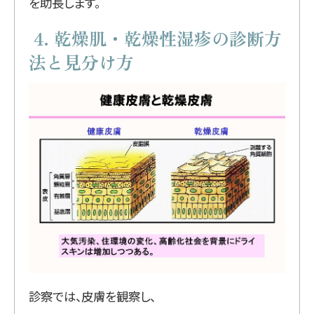
を助長します。
4. 乾燥肌・乾燥性湿疹の診断方
法と見分け方
診察では、皮膚を観察し、