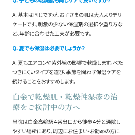
Q. 子どもの乾燥肌も同じケアで良いですか？
A. 基本は同じですが、お子さまの肌は大人よりデリ
ケートです。刺激の少ない保湿剤の選択や塗り方な
ど、年齢に合わせた工夫が必要です。
Q. 夏でも保湿は必要でしょうか？
A. 夏もエアコンや紫外線の影響で乾燥します。べた
つきにくいタイプを選び、季節を問わず保湿ケアを
続けることをおすすめします。
白金で乾燥肌・乾燥性湿疹の治
療をご検討中の方へ
当院は白金高輪駅４番出口から徒歩４分と通院し
やすい場所にあり、周辺にお住まい・お勤めの方に