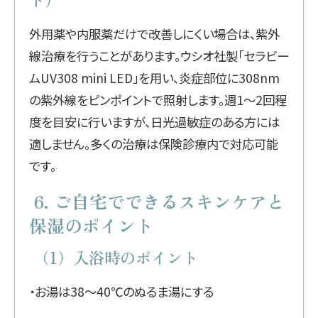
外用薬や内服薬だけで改善しにくい場合は、紫外
線治療を行うことがあります。ウシオ社製「セラビー
ムUV308 mini LED」を用い、炎症部位に308nm
の紫外線をピンポイントで照射します。週1〜2回程
度を目安に行いますが、日光過敏症のある方には
適しません。多くの治療は保険診療内で対応可能
です。
6. ご自宅でできるスキンケアと
保湿のポイント
（1）入浴時のポイント
・お湯は38〜40℃のぬるま湯にする