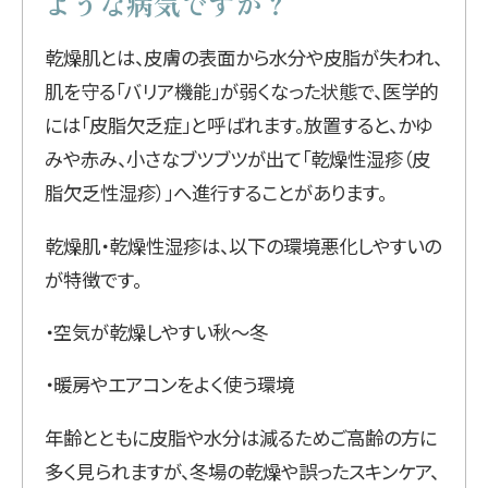
ような病気ですか？
乾燥肌とは、皮膚の表面から水分や皮脂が失われ、
肌を守る「バリア機能」が弱くなった状態で、医学的
には「皮脂欠乏症」と呼ばれます。放置すると、かゆ
みや赤み、小さなブツブツが出て「乾燥性湿疹（皮
脂欠乏性湿疹）」へ進行することがあります。
乾燥肌・乾燥性湿疹は、以下の環境悪化しやすいの
が特徴です。
・空気が乾燥しやすい秋〜冬
・暖房やエアコンをよく使う環境
年齢とともに皮脂や水分は減るためご高齢の方に
多く見られますが、冬場の乾燥や誤ったスキンケア、