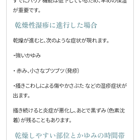
すでにバリア機能は低下しているため、早めの保湿
が重要です。
乾燥性湿疹に進行した場合
乾燥が進むと、次のような症状が現れます。
・強いかゆみ
・ 赤み、小さなブツブツ（発疹）
・掻きこわしによる傷やかさぶた などの湿疹症状が
出ます。
掻き続けると炎症が悪化し、あとで黒ずみ（色素沈
着）が残ることもあります。
乾燥しやすい部位とかゆみの時間帯