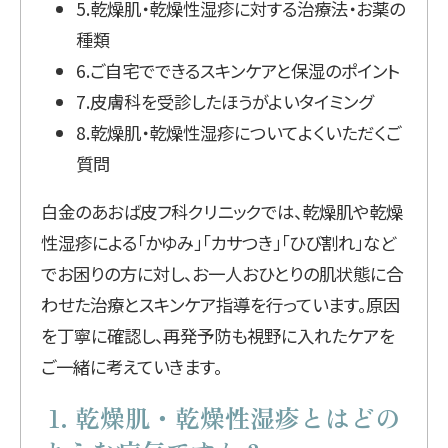
5.乾燥肌・乾燥性湿疹に対する治療法・お薬の
種類
6.ご自宅でできるスキンケアと保湿のポイント
7.皮膚科を受診したほうがよいタイミング
8.乾燥肌・乾燥性湿疹についてよくいただくご
質問
白金のあおば皮フ科クリニックでは、乾燥肌や乾燥
性湿疹による「かゆみ」「カサつき」「ひび割れ」など
でお困りの方に対し、お一人おひとりの肌状態に合
わせた治療とスキンケア指導を行っています。原因
を丁寧に確認し、再発予防も視野に入れたケアを
ご一緒に考えていきます。
1. 乾燥肌・乾燥性湿疹とはどの