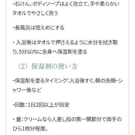
・石けん、ボディソープはよく泡立て、手や柔らかい
タオルでやさしく洗う
・長風呂は控えめにする
・ 入浴後はタオルで押さえるように水分を拭き取
り、5分以内に全身へ保湿剤を塗る
（2）保湿剤の使い方
・保湿剤を塗るタイミング：入浴後すぐ、朝の洗顔・シ
ャワー後など
・回数：1日2回以上が目安
・ 量：クリームなら人差し指の第一関節分で両手の
ひら1枚分程度。