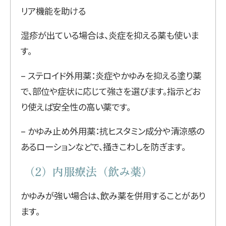
リア機能を助ける
湿疹が出ている場合は、炎症を抑える薬も使いま
す。
– ステロイド外用薬：炎症やかゆみを抑える塗り薬
で、部位や症状に応じて強さを選びます。指示どお
り使えば安全性の高い薬です。
– かゆみ止め外用薬：抗ヒスタミン成分や清涼感の
あるローションなどで、掻きこわしを防ぎます。
（2）内服療法（飲み薬）
かゆみが強い場合は、飲み薬を併用することがあり
ます。