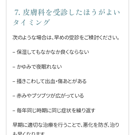
7. 皮膚科を受診したほうがよい
タイミング
次のような場合は、早めの受診をご検討ください。
– 保湿してもなかなか良くならない
– かゆみで夜眠れない
– 掻きこわして出血・傷あとがある
– 赤みやブツブツが広がっている
– 毎年同じ時期に同じ症状を繰り返す
早期に適切な治療を行うことで、悪化を防ぎ、治り
も早くなります。