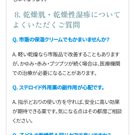
8. 乾燥肌・乾燥性湿疹について
よくいただくご質問
Q. 市販の保湿クリームでもかまいませんか？
A. 軽い乾燥なら市販品で改善することもあります
が、かゆみ・赤み・ブツブツが続く場合は、医療機関
での治療が必要になることがあります。
Q. ステロイド外用薬の副作用が心配です。
A. 指示どおりの使い方を守れば、安全に高い効果
が期待できる薬です。気になる点はその都度ご相談
ください。