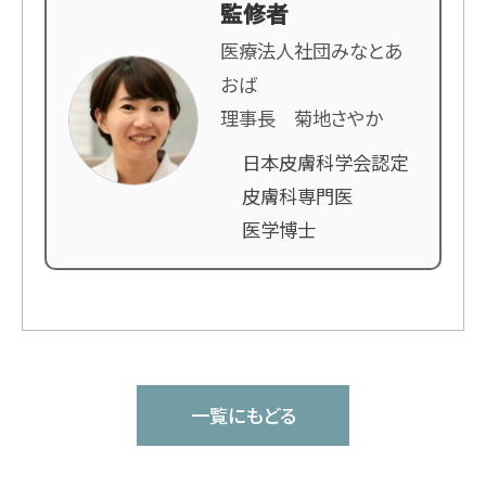
監修者
医療法人社団みなとあ
おば
理事長 菊地さやか
日本皮膚科学会認定
皮膚科専門医
医学博士
一覧にもどる