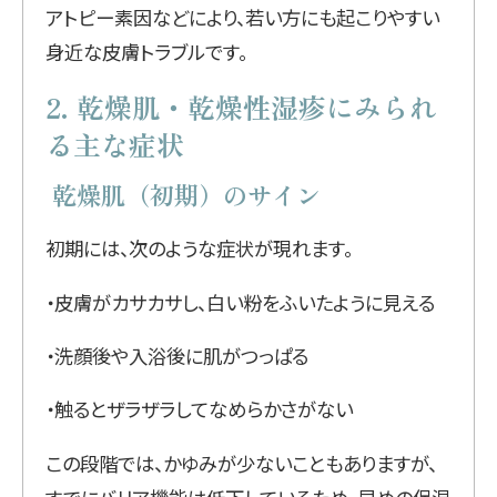
アトピー素因などにより、若い方にも起こりやすい
身近な皮膚トラブルです。
2. 乾燥肌・乾燥性湿疹にみられ
る主な症状
乾燥肌（初期）のサイン
初期には、次のような症状が現れます。
・皮膚がカサカサし、白い粉をふいたように見える
・洗顔後や入浴後に肌がつっぱる
・触るとザラザラしてなめらかさがない
この段階では、かゆみが少ないこともありますが、