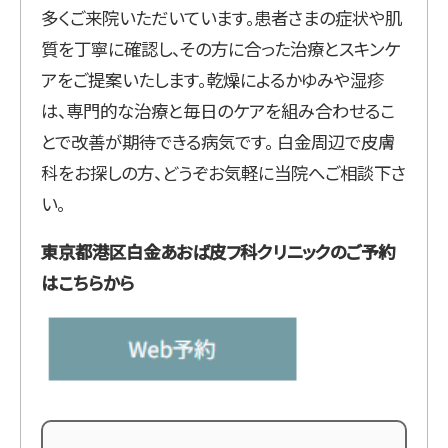
多くご来院いただいています。患者さまの症状や肌
質を丁寧に確認し、その方に合った治療とスキンケ
アをご提案いたします。乾燥によるかゆみや湿疹
は、専門的な治療と毎日のケアを組み合わせるこ
とで改善が期待できる病気です。 白金周辺で皮膚
科をお探しの方、どうぞお気軽に当院へご相談下さ
い。
東京都港区白金あおば皮フ科クリニックのご予約
は
こちら
から