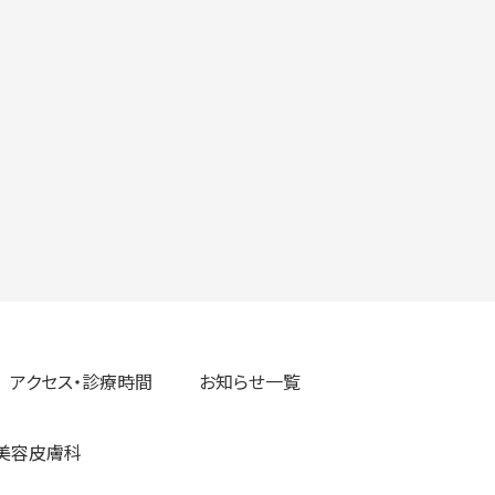
アクセス・診療時間
お知らせ一覧
美容皮膚科