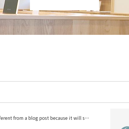
fferent from a blog post because it will s…