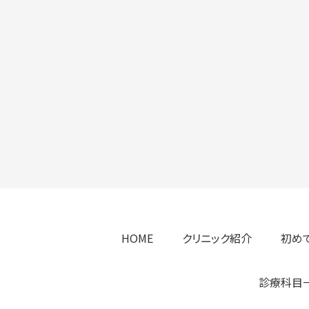
HOME
クリニック紹介
初め
診療科目