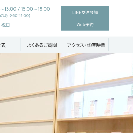
0～13:00 / 15:00～18:00
LINE友達登録
み 9:30~13:00)
Web予約
・祝日
金表
よくあるご質問
アクセス・診療時間