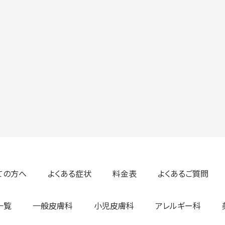
ての方へ
よくある症状
料金表
よくあるご質問
一覧
一般皮膚科
小児皮膚科
アレルギー科