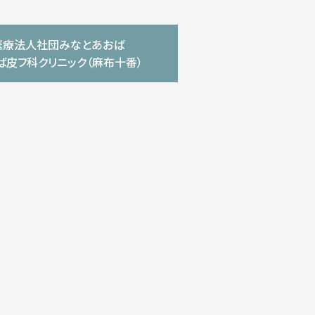
医療法人社団みなとあおば
ば皮フ科クリニック（麻布十番）